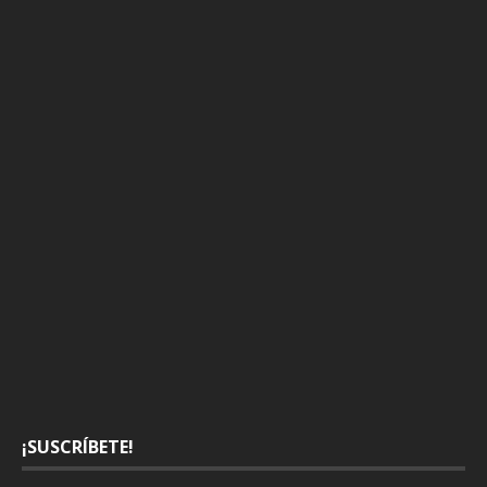
¡SUSCRÍBETE!