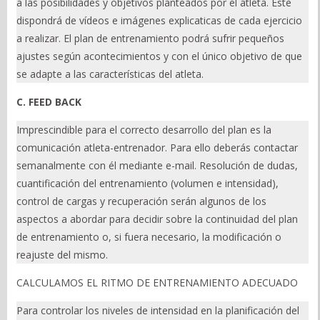
a las posibilidades y objetivos planteados por el atleta. Este
dispondrá de vídeos e imágenes explicaticas de cada ejercicio
a realizar. El plan de entrenamiento podrá sufrir pequeños
ajustes según acontecimientos y con el único objetivo de que
se adapte a las características del atleta.
C. FEED BACK
Imprescindible para el correcto desarrollo del plan es la
comunicación atleta-entrenador. Para ello deberás contactar
semanalmente con él mediante e-mail. Resolución de dudas,
cuantificación del entrenamiento (volumen e intensidad),
control de cargas y recuperación serán algunos de los
aspectos a abordar para decidir sobre la continuidad del plan
de entrenamiento o, si fuera necesario, la modificación o
reajuste del mismo.
CALCULAMOS EL RITMO DE ENTRENAMIENTO ADECUADO
Para controlar los niveles de intensidad en la planificación del