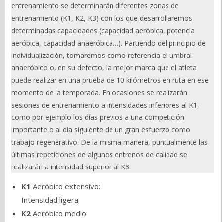
entrenamiento se determinarán diferentes zonas de
entrenamiento (K1, K2, K3) con los que desarrollaremos
determinadas capacidades (capacidad aeróbica, potencia
aeróbica, capacidad anaeróbica…). Partiendo del principio de
individualización, tomaremos como referencia el umbral
anaeróbico o, en su defecto, la mejor marca que el atleta
puede realizar en una prueba de 10 kilómetros en ruta en ese
momento de la temporada. En ocasiones se realizarán
sesiones de entrenamiento a intensidades inferiores al K1,
como por ejemplo los días previos a una competición
importante o al día siguiente de un gran esfuerzo como
trabajo regenerativo. De la misma manera, puntualmente las
últimas repeticiones de algunos entrenos de calidad se
realizarán a intensidad superior al K3.
K1
Aeróbico extensivo:
Intensidad ligera.
K2
Aeróbico medio: