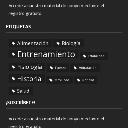
Accede a nuestro material de apoyo mediante el
registro gratuito
.
ETIQUETAS
Alimentación
Biología
Entrenamiento
Estabilidad
Fisiología
Fuerza
Hidratación
Historia
Movilidad
Noticias
Salud
¡SUSCRÍBETE!
Accede a nuestro material de apoyo mediante el
registro gratuito
.