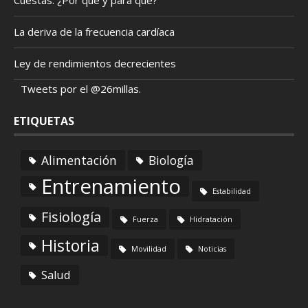
La deriva de la frecuencia cardíaca
Ley de rendimientos decrecientes
Tweets por el @26millas.
ETIQUETAS
Alimentación
Biología
Entrenamiento
Estabilidad
Fisiología
Fuerza
Hidratación
Historia
Movilidad
Noticias
Salud