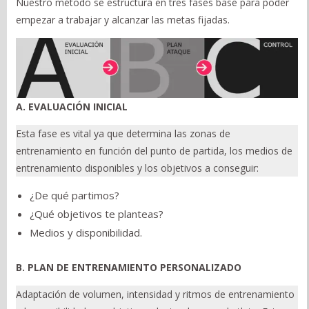
Nuestro método se estructura en tres fases base para poder
empezar a trabajar y alcanzar las metas fijadas.
A. EVALUACIÓN INICIAL
Esta fase es vital ya que determina las zonas de
entrenamiento en función del punto de partida, los medios de
entrenamiento disponibles y los objetivos a conseguir:
¿De qué partimos?
¿Qué objetivos te planteas?
Medios y disponibilidad.
B. PLAN DE ENTRENAMIENTO PERSONALIZADO
Adaptación de volumen, intensidad y ritmos de entrenamiento