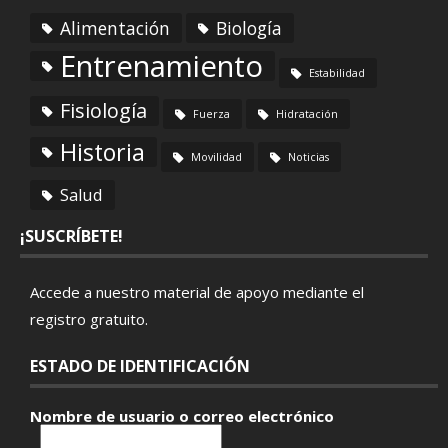
Alimentación
Biología
Entrenamiento
Estabilidad
Fisiología
Fuerza
Hidratación
Historia
Movilidad
Noticias
Salud
¡SUSCRÍBETE!
Accede a nuestro material de apoyo mediante el
registro gratuito
.
ESTADO DE IDENTIFICACIÓN
Nombre de usuario o correo electrónico