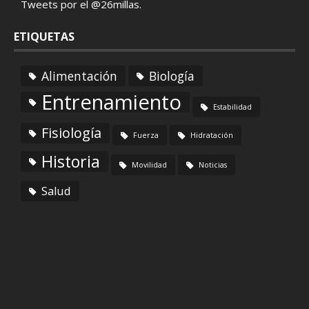
Tweets por el @26millas.
ETIQUETAS
Alimentación
Biología
Entrenamiento
Estabilidad
Fisiología
Fuerza
Hidratación
Historia
Movilidad
Noticias
Salud