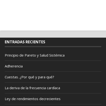
ENTRADAS RECIENTES
Principio de Pareto y Salud Sistémica
Adherencia
Cuestas. ¿Por qué y para qué?
La deriva de la frecuencia cardíaca
Ley de rendimientos decrecientes