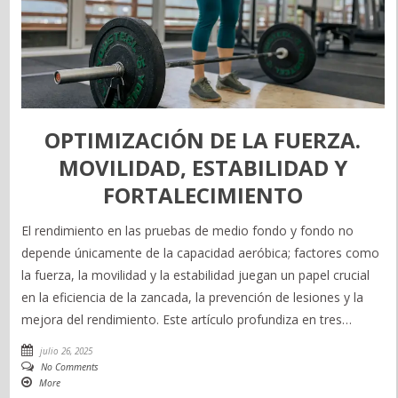
OPTIMIZACIÓN DE LA FUERZA.
MOVILIDAD, ESTABILIDAD Y
FORTALECIMIENTO
El rendimiento en las pruebas de medio fondo y fondo no
depende únicamente de la capacidad aeróbica; factores como
la fuerza, la movilidad y la estabilidad juegan un papel crucial
en la eficiencia de la zancada, la prevención de lesiones y la
mejora del rendimiento. Este artículo profundiza en tres…
julio 26, 2025
No Comments
More