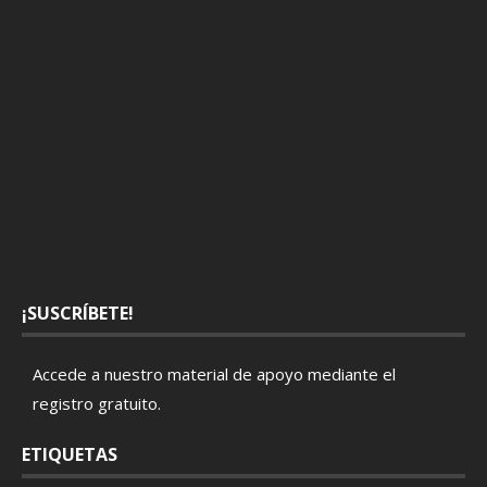
¡SUSCRÍBETE!
Accede a nuestro material de apoyo mediante el
registro gratuito
.
ETIQUETAS