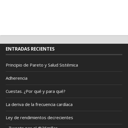
ENTRADAS RECIENTES
Principio de Pareto y Salud Sistémica
Adherencia
Cuestas. ¿Por qué y para qué?
La deriva de la frecuencia cardíaca
Ley de rendimientos decrecientes
Tweets por el @26millas.