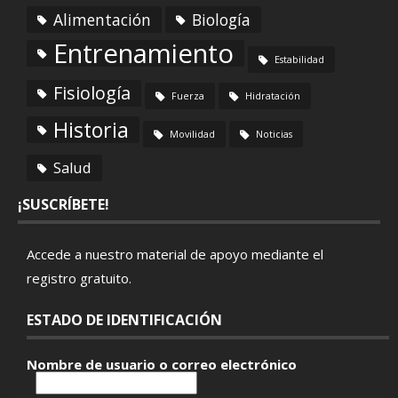
Alimentación
Biología
Entrenamiento
Estabilidad
Fisiología
Fuerza
Hidratación
Historia
Movilidad
Noticias
Salud
¡SUSCRÍBETE!
Accede a nuestro material de apoyo mediante el
registro gratuito
.
ESTADO DE IDENTIFICACIÓN
Nombre de usuario o correo electrónico