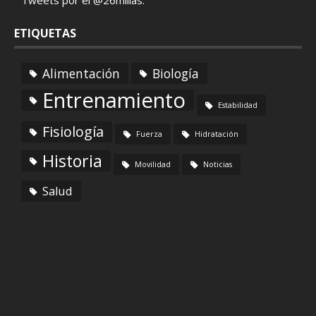
ETIQUETAS
Alimentación
Biología
Entrenamiento
Estabilidad
Fisiología
Fuerza
Hidratación
Historia
Movilidad
Noticias
Salud