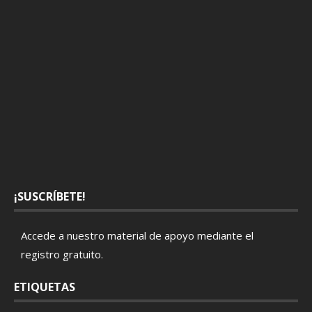
¡SUSCRÍBETE!
Accede a nuestro material de apoyo mediante el
registro gratuito
.
ETIQUETAS