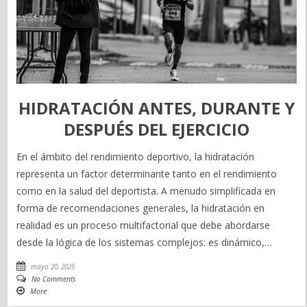
HIDRATACIÓN ANTES, DURANTE Y
DESPUÉS DEL EJERCICIO
En el ámbito del rendimiento deportivo, la hidratación
representa un factor determinante tanto en el rendimiento
como en la salud del deportista. A menudo simplificada en
forma de recomendaciones generales, la hidratación en
realidad es un proceso multifactorial que debe abordarse
desde la lógica de los sistemas complejos: es dinámico,…
mayo 20, 2025
No Comments
More