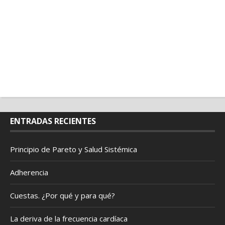
ENTRADAS RECIENTES
Principio de Pareto y Salud Sistémica
Adherencia
Cuestas. ¿Por qué y para qué?
La deriva de la frecuencia cardíaca