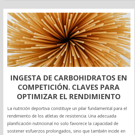
INGESTA DE CARBOHIDRATOS EN
COMPETICIÓN. CLAVES PARA
OPTIMIZAR EL RENDIMIENTO
La nutrición deportiva constituye un pilar fundamental para el
rendimiento de los atletas de resistencia. Una adecuada
planificación nutricional no solo favorece la capacidad de
sostener esfuerzos prolongados, sino que también incide en