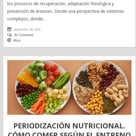
los procesos de recuperación, adaptación fisiológica y
prevención de lesiones. Desde una perspectiva de sistemas
complejos, donde…
septiembre 26, 2025
No Comments
More
PERIODIZACIÓN NUTRICIONAL.
CÓMO COMER SEGÚN EL ENTRENO