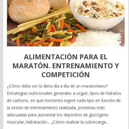
ALIMENTACIÓN PARA EL
MARATÓN. ENTRENAMIENTO Y
COMPETICIÓN
¿Cómo debe ser la dieta día a día de un maratoniano?
Estrategias nutricionales generales a seguir, tipos de hidratos
de carbono, en qué momento ingerir cada tipo en función de
la sesión de entrenamiento realizada, proteínas más
adecuadas para aumentar los depósitos de glucógeno
muscular, hidratación… ¿Cómo realizar la sobrecarga…