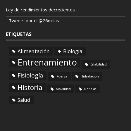
Ley de rendimientos decrecientes
Tweets por el @26millas.
ETIQUETAS
Alimentación
Biología
Entrenamiento
Estabilidad
Fisiología
Fuerza
Hidratación
Historia
Movilidad
Noticias
Salud