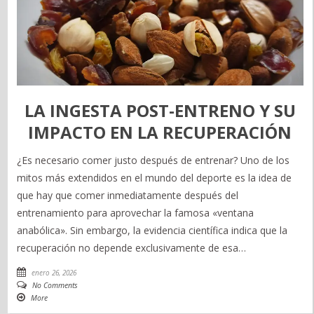
LA INGESTA POST-ENTRENO Y SU
IMPACTO EN LA RECUPERACIÓN
¿Es necesario comer justo después de entrenar? Uno de los
mitos más extendidos en el mundo del deporte es la idea de
que hay que comer inmediatamente después del
entrenamiento para aprovechar la famosa «ventana
anabólica». Sin embargo, la evidencia científica indica que la
recuperación no depende exclusivamente de esa…
enero 26, 2026
No Comments
More