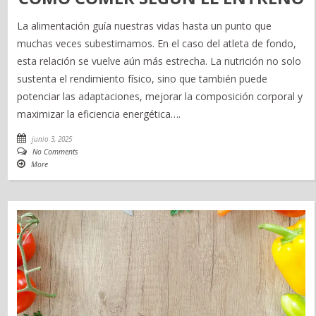
La alimentación guía nuestras vidas hasta un punto que
muchas veces subestimamos. En el caso del atleta de fondo,
esta relación se vuelve aún más estrecha. La nutrición no solo
sustenta el rendimiento físico, sino que también puede
potenciar las adaptaciones, mejorar la composición corporal y
maximizar la eficiencia energética….
junio 3, 2025
No Comments
More