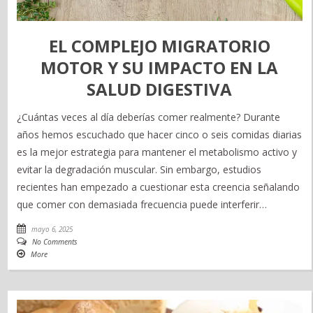
EL COMPLEJO MIGRATORIO
MOTOR Y SU IMPACTO EN LA
SALUD DIGESTIVA
¿Cuántas veces al día deberías comer realmente? Durante
años hemos escuchado que hacer cinco o seis comidas diarias
es la mejor estrategia para mantener el metabolismo activo y
evitar la degradación muscular. Sin embargo, estudios
recientes han empezado a cuestionar esta creencia señalando
que comer con demasiada frecuencia puede interferir…
mayo 6, 2025
No Comments
More