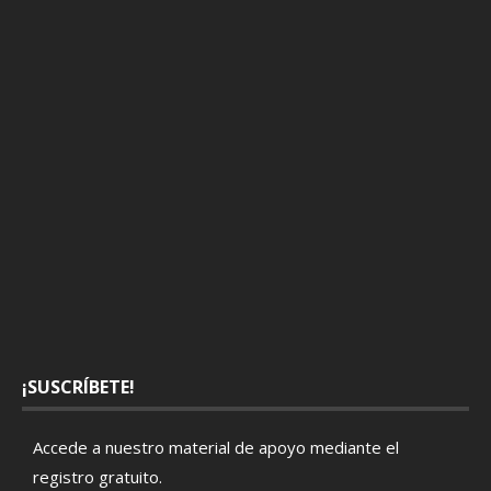
¡SUSCRÍBETE!
Accede a nuestro material de apoyo mediante el
registro gratuito
.