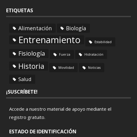
ETIQUETAS
Alimentación
Biología
Entrenamiento
Estabilidad
Fisiología
Fuerza
Hidratación
Historia
Movilidad
Noticias
Salud
¡SUSCRÍBETE!
Accede a nuestro material de apoyo mediante el
registro gratuito
.
ESTADO DE IDENTIFICACIÓN