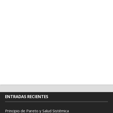
ENTRADAS RECIENTES
Principio de Pareto y Salud Sistémica