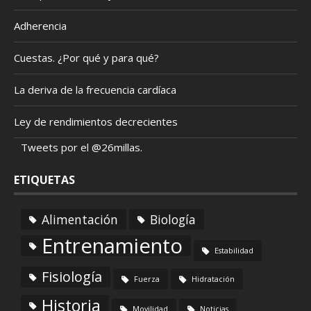
Adherencia
Cuestas. ¿Por qué y para qué?
La deriva de la frecuencia cardíaca
Ley de rendimientos decrecientes
Tweets por el @26millas.
ETIQUETAS
Alimentación
Biología
Entrenamiento
Estabilidad
Fisiología
Fuerza
Hidratación
Historia
Movilidad
Noticias