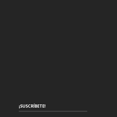
¡SUSCRÍBETE!