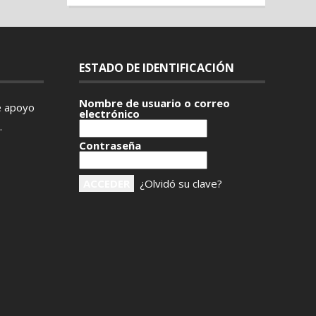
ESTADO DE IDENTIFICACIÓN
Nombre de usuario o correo
e apoyo
electrónico
.
Contraseña
¿Olvidó su clave?