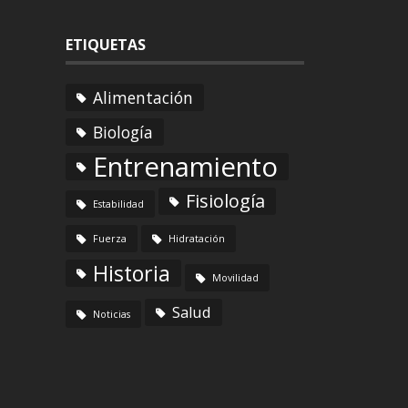
ETIQUETAS
Alimentación
Biología
Entrenamiento
Fisiología
Estabilidad
Fuerza
Hidratación
Historia
Movilidad
Salud
Noticias