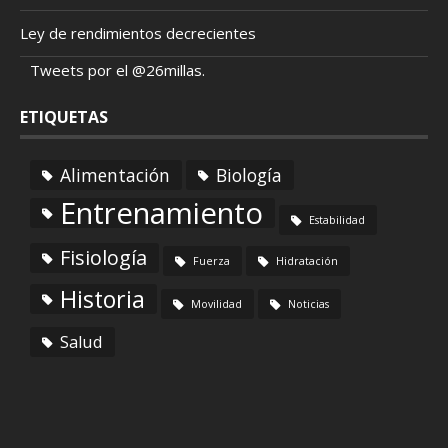
Ley de rendimientos decrecientes
Tweets por el @26millas.
ETIQUETAS
Alimentación
Biología
Entrenamiento
Estabilidad
Fisiología
Fuerza
Hidratación
Historia
Movilidad
Noticias
Salud