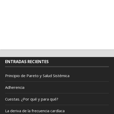
ENTRADAS RECIENTES
Principio de Pareto y Salud Sistémica
Adherencia
Cuestas. ¿Por qué y para qué?
La deriva de la frecuencia cardíaca