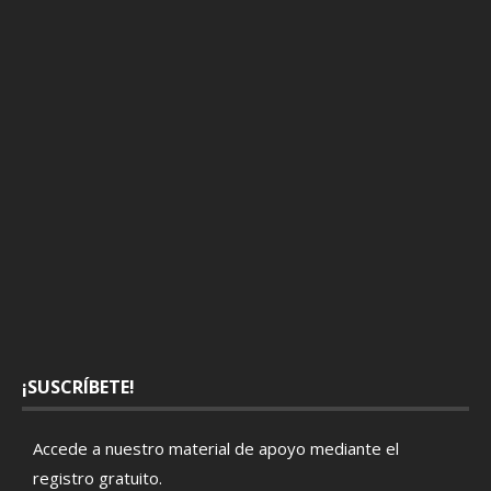
¡SUSCRÍBETE!
Accede a nuestro material de apoyo mediante el
registro gratuito
.