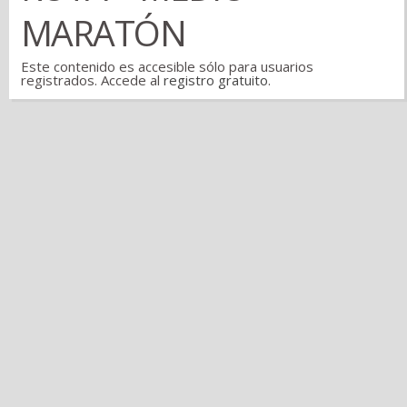
MARATÓN
Este contenido es accesible sólo para usuarios
registrados. Accede al
registro gratuito
.