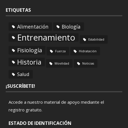
ETIQUETAS
Alimentación
Biología
Entrenamiento
Estabilidad
Fisiología
Fuerza
Hidratación
Historia
Movilidad
Noticias
Salud
¡SUSCRÍBETE!
Accede a nuestro material de apoyo mediante el
registro gratuito
.
ESTADO DE IDENTIFICACIÓN