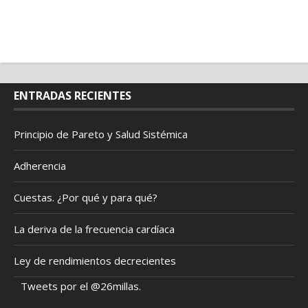
ENTRADAS RECIENTES
Principio de Pareto y Salud Sistémica
Adherencia
Cuestas. ¿Por qué y para qué?
La deriva de la frecuencia cardíaca
Ley de rendimientos decrecientes
Tweets por el @26millas.