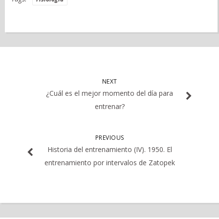
NEXT
¿Cuál es el mejor momento del día para
entrenar?
PREVIOUS
Historia del entrenamiento (IV). 1950. El
entrenamiento por intervalos de Zatopek