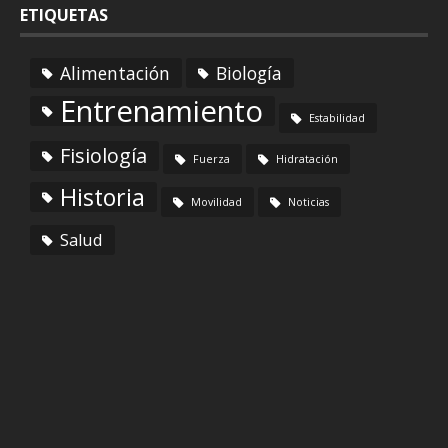
ETIQUETAS
Alimentación
Biología
Entrenamiento
Estabilidad
Fisiología
Fuerza
Hidratación
Historia
Movilidad
Noticias
Salud