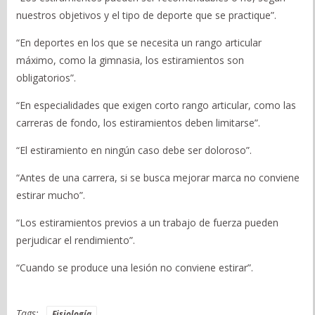
nuestros objetivos y el tipo de deporte que se practique”.
“En deportes en los que se necesita un rango articular
máximo, como la gimnasia, los estiramientos son
obligatorios”.
“En especialidades que exigen corto rango articular, como las
carreras de fondo, los estiramientos deben limitarse”.
“El estiramiento en ningún caso debe ser doloroso”.
“Antes de una carrera, si se busca mejorar marca no conviene
estirar mucho”.
“Los estiramientos previos a un trabajo de fuerza pueden
perjudicar el rendimiento”.
“Cuando se produce una lesión no conviene estirar”.
Tags:
Fisiología