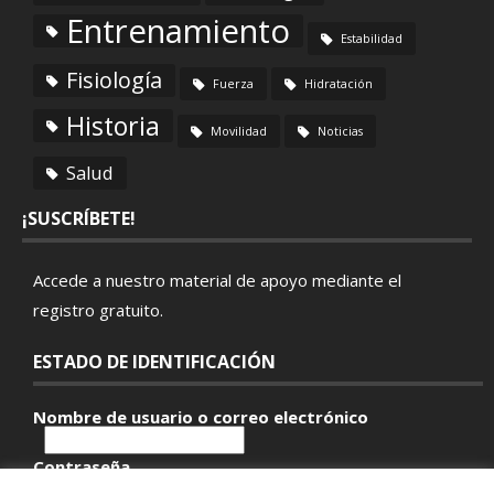
Entrenamiento
Estabilidad
Fisiología
Fuerza
Hidratación
Historia
Movilidad
Noticias
Salud
¡SUSCRÍBETE!
Accede a nuestro material de apoyo mediante el
registro gratuito
.
ESTADO DE IDENTIFICACIÓN
Nombre de usuario o correo electrónico
Contraseña