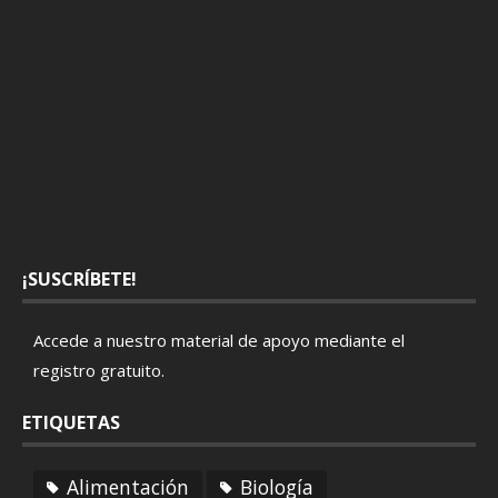
¡SUSCRÍBETE!
Accede a nuestro material de apoyo mediante el
registro gratuito
.
ETIQUETAS
Alimentación
Biología