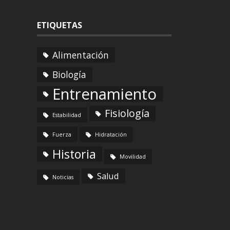
ETIQUETAS
Alimentación
Biología
Entrenamiento
Fisiología
Estabilidad
Fuerza
Hidratación
Historia
Movilidad
Salud
Noticias