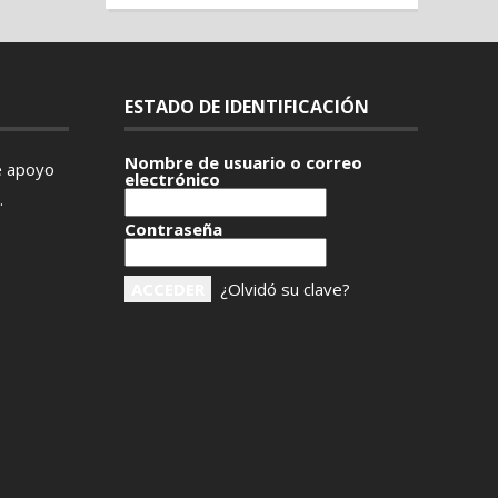
ESTADO DE IDENTIFICACIÓN
Nombre de usuario o correo
e apoyo
electrónico
.
Contraseña
¿Olvidó su clave?