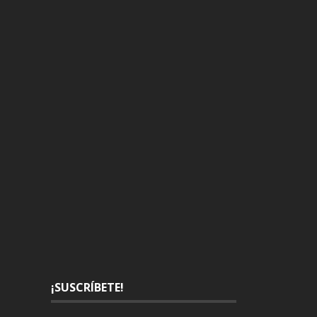
¡SUSCRÍBETE!