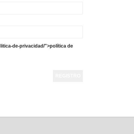
itica-de-privacidad/">política de