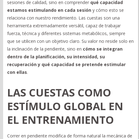
sesiones de calidad, sino en comprender
qué capacidad
estamos estimulando en cada sesión
y cómo esto se
relaciona con nuestro rendimiento. Las cuestas son una
herramienta extremadamente versátil, capaz de trabajar
fuerza, técnica y diferentes sistemas metabólicos, siempre
que se utilicen con un objetivo claro. Su valor no reside solo en
la inclinación de la pendiente, sino en
cómo se integran
dentro de la planificación, su intensidad, su
recuperación y qué capacidad se pretende estimular
con ellas
.
LAS CUESTAS COMO
ESTÍMULO GLOBAL EN
EL ENTRENAMIENTO
Correr en pendiente modifica de forma natural la mecánica de