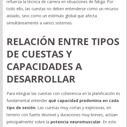
refuerza la técnica de carrera en situaciones de fatiga. Por
todo ello, las cuestas no deben entenderse como un recurso
aislado, sino como un estímulo global que afecta
simultáneamente a varios sistemas.
RELACIÓN ENTRE TIPOS
DE CUESTAS Y
CAPACIDADES A
DESARROLLAR
Para integrar las cuestas con coherencia en la planificación es
fundamental entender
qué capacidad predomina en cada
tipo de sesión
. Las cuestas muy cortas y explosivas, en
terreno con fuerte desnivel y duraciones muy breves, actúan
principalmente sobre la
potencia neuromuscular
. En este