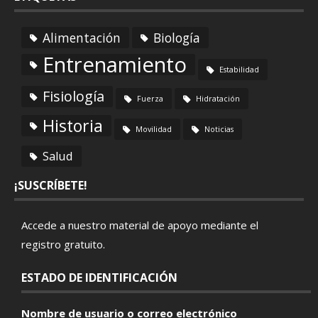
Alimentación
Biología
Entrenamiento
Estabilidad
Fisiología
Fuerza
Hidratación
Historia
Movilidad
Noticias
Salud
¡SUSCRÍBETE!
Accede a nuestro material de apoyo mediante el
registro gratuito
.
ESTADO DE IDENTIFICACIÓN
Nombre de usuario o correo electrónico