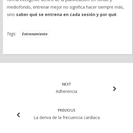
mediofondo, entrenar mejor no significa hacer siempre más,
sino
saber qué se entrena en cada sesión y por qué
.
Tags:
Entrenamiento
NEXT
Adherencia
PREVIOUS
La deriva de la frecuencia cardíaca