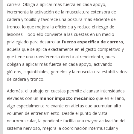
carrera. Obliga a aplicar más fuerza en cada apoyo,
incrementa la activación de la musculatura extensora de
cadera y tobillo y favorece una postura más eficiente del
tronco, lo que mejora la eficiencia y reduce el riesgo de
lesiones. Todo ello convierte a las cuestas en un medio
privilegiado para desarrollar
fuerza específica de carrera
,
aquella que se aplica exactamente en el gesto competitivo y
que tiene una transferencia directa al rendimiento, pues
obligan a aplicar más fuerza en cada apoyo, activando
glúteos, isquiotibiales, gemelos y la musculatura estabilizadora
de cadera y tronco.
Además, el trabajo en cuestas permite alcanzar intensidades
elevadas con un
menor impacto mecánico
que en el llano,
algo especialmente relevante en atletas que acumulan alto
volumen de entrenamiento. Desde el punto de vista
neuromuscular, la pendiente facilita una mayor activación del
sistema nervioso, mejora la coordinación intermuscular y