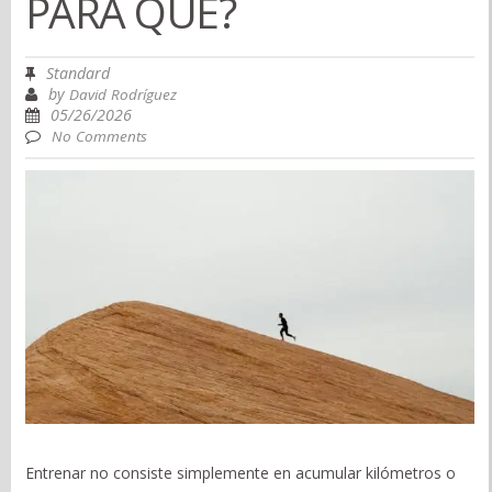
PARA QUÉ?
Standard
by
David Rodríguez
05/26/2026
No Comments
Entrenar no consiste simplemente en acumular kilómetros o