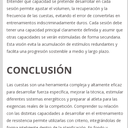
Entender qué capacidad se pretende desarrollar en cada
sesión permite ajustar el volumen, la recuperación y la
frecuencia de las cuestas, evitando el error de convertirlas en
entrenamientos indiscriminadamente duros. Cada sesión debe
tener una capacidad principal claramente definida y asumir que
otras capacidades se verán estimuladas de forma secundaria.
Esta visión evita la acumulación de estímulos redundantes y
facilita una progresión sostenible a medio y largo plazo.
CONCLUSIÓN
Las cuestas son una herramienta compleja y altamente eficaz
para desarrollar fuerza específica, mejorar la técnica, estimular
diferentes sistemas energéticos y preparar al atleta para las
exigencias reales de la competición. Comprender su relación
con las distintas capacidades a desarrollar en el entrenamiento
de resistencia permite utilizarlas con criterio, integrándolas de
forma inteligente dentro de la planificación. En fondo y