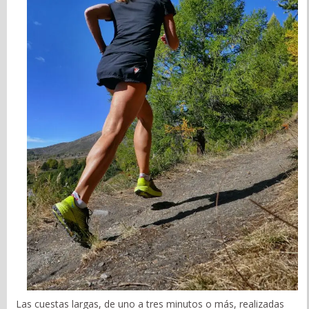
Las cuestas largas, de uno a tres minutos o más, realizadas