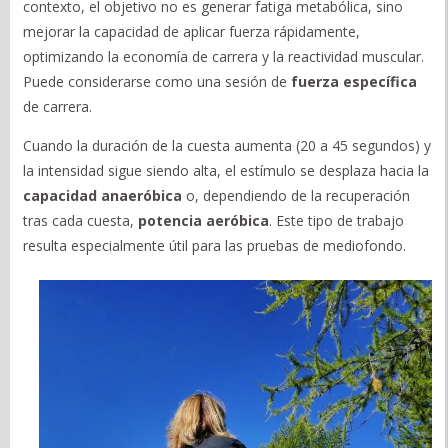
contexto, el objetivo no es generar fatiga metabólica, sino
mejorar la capacidad de aplicar fuerza rápidamente,
optimizando la economía de carrera y la reactividad muscular.
Puede considerarse como una sesión de
fuerza específica
de carrera.
Cuando la duración de la cuesta aumenta (20 a 45 segundos) y
la intensidad sigue siendo alta, el estímulo se desplaza hacia la
capacidad anaeróbica
o, dependiendo de la recuperación
tras cada cuesta,
potencia aeróbica
. Este tipo de trabajo
resulta especialmente útil para las pruebas de mediofondo.