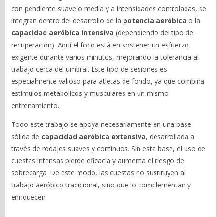
con pendiente suave o media y a intensidades controladas, se
integran dentro del desarrollo de la
potencia aeróbica
o la
capacidad aeróbica intensiva
(dependiendo del tipo de
recuperación). Aquí el foco está en sostener un esfuerzo
exigente durante varios minutos, mejorando la tolerancia al
trabajo cerca del umbral. Este tipo de sesiones es
especialmente valioso para atletas de fondo, ya que combina
estímulos metabólicos y musculares en un mismo
entrenamiento.
Todo este trabajo se apoya necesariamente en una base
sólida de
capacidad aeróbica extensiva
, desarrollada a
través de rodajes suaves y continuos. Sin esta base, el uso de
cuestas intensas pierde eficacia y aumenta el riesgo de
sobrecarga. De este modo, las cuestas no sustituyen al
trabajo aeróbico tradicional, sino que lo complementan y
enriquecen.