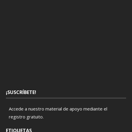
¡SUSCRÍBETE!
Accede a nuestro material de apoyo mediante el
registro gratuito
.
ETIQUETAS