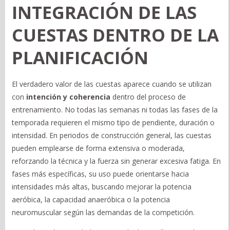
INTEGRACIÓN DE LAS
CUESTAS DENTRO DE LA
PLANIFICACIÓN
El verdadero valor de las cuestas aparece cuando se utilizan
con
intención y coherencia
dentro del proceso de
entrenamiento. No todas las semanas ni todas las fases de la
temporada requieren el mismo tipo de pendiente, duración o
intensidad. En periodos de construcción general, las cuestas
pueden emplearse de forma extensiva o moderada,
reforzando la técnica y la fuerza sin generar excesiva fatiga. En
fases más específicas, su uso puede orientarse hacia
intensidades más altas, buscando mejorar la potencia
aeróbica, la capacidad anaeróbica o la potencia
neuromuscular según las demandas de la competición.