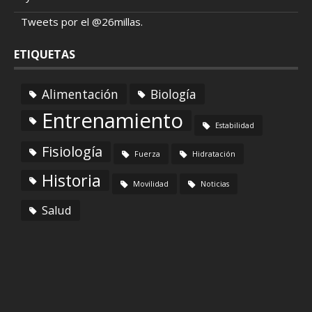
Tweets por el @26millas.
ETIQUETAS
Alimentación
Biología
Entrenamiento
Estabilidad
Fisiología
Fuerza
Hidratación
Historia
Movilidad
Noticias
Salud