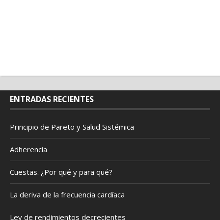
ENTRADAS RECIENTES
Principio de Pareto y Salud Sistémica
Adherencia
Cuestas. ¿Por qué y para qué?
La deriva de la frecuencia cardíaca
Ley de rendimientos decrecientes