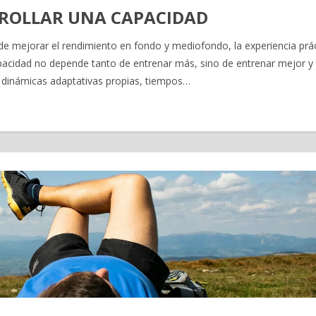
ROLLAR UNA CAPACIDAD
 mejorar el rendimiento en fondo y mediofondo, la experiencia prác
apacidad no depende tanto de entrenar más, sino de entrenar mejor y 
 dinámicas adaptativas propias, tiempos…