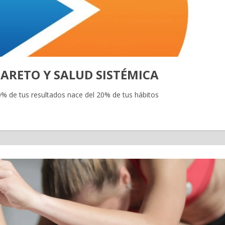
PARETO Y SALUD SISTÉMICA
80% de tus resultados nace del 20% de tus hábitos