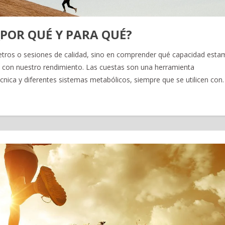
¿POR QUÉ Y PARA QUÉ?
etros o sesiones de calidad, sino en comprender qué capacidad est
 con nuestro rendimiento. Las cuestas son una herramienta
cnica y diferentes sistemas metabólicos, siempre que se utilicen con