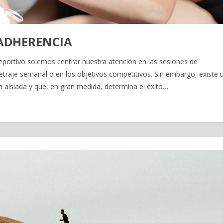
ADHERENCIA
ortivo solemos centrar nuestra atención en las sesiones de
etraje semanal o en los objetivos competitivos. Sin embargo, existe 
aislada y que, en gran medida, determina el éxito…