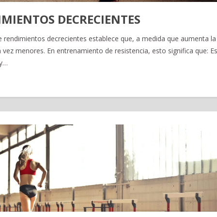
IMIENTOS DECRECIENTES
de rendimientos decrecientes establece que, a medida que aumenta la
vez menores. En entrenamiento de resistencia, esto significa que: Es
 y…