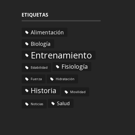
ETIQUETAS
Alimentación
Biología
Entrenamiento
Fisiología
Estabilidad
Fuerza
Hidratación
Historia
Movilidad
Salud
Noticias