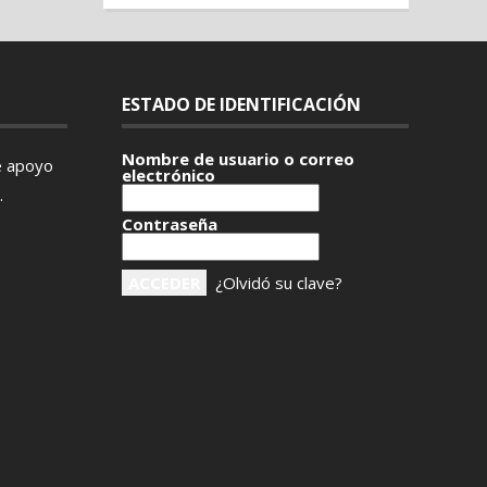
ESTADO DE IDENTIFICACIÓN
Nombre de usuario o correo
e apoyo
electrónico
.
Contraseña
¿Olvidó su clave?