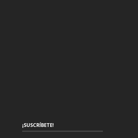
¡SUSCRÍBETE!