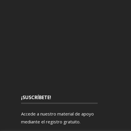
¡SUSCRÍBETE!
Accede a nuestro material de apoyo
mediante el
registro gratuito
.