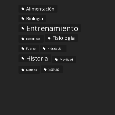
Alimentación
Biología
Entrenamiento
Fisiología
Estabilidad
Fuerza
Hidratación
Historia
Movilidad
Salud
Noticias