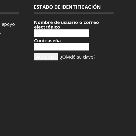
ESTADO DE IDENTIFICACIÓN
Nombre de usuario o correo
e apoyo
electrónico
.
Contraseña
¿Olvidó su clave?