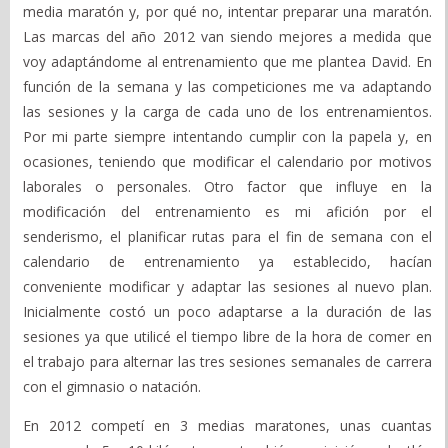
media maratón y, por qué no, intentar preparar una maratón.
Las marcas del año 2012 van siendo mejores a medida que
voy adaptándome al entrenamiento que me plantea David. En
función de la semana y las competiciones me va adaptando
las sesiones y la carga de cada uno de los entrenamientos.
Por mi parte siempre intentando cumplir con la papela y, en
ocasiones, teniendo que modificar el calendario por motivos
laborales o personales. Otro factor que influye en la
modificación del entrenamiento es mi afición por el
senderismo, el planificar rutas para el fin de semana con el
calendario de entrenamiento ya establecido, hacían
conveniente modificar y adaptar las sesiones al nuevo plan.
Inicialmente costó un poco adaptarse a la duración de las
sesiones ya que utilicé el tiempo libre de la hora de comer en
el trabajo para alternar las tres sesiones semanales de carrera
con el gimnasio o natación.
En 2012 competí en 3 medias maratones, unas cuantas