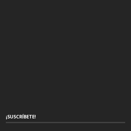
¡SUSCRÍBETE!