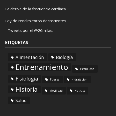
La deriva de la frecuencia cardíaca
Ley de rendimientos decrecientes
Tweets por el @26millas.
ETIQUETAS
Alimentación
Biología
Entrenamiento
Estabilidad
Fisiología
Fuerza
Hidratación
Historia
Movilidad
Noticias
Salud