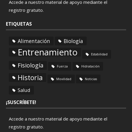
Accede a nuestro material de apoyo mediante el
registro gratuito
.
ETIQUETAS
Alimentación
Biología
Entrenamiento
Estabilidad
Fisiología
Fuerza
Hidratación
Historia
Movilidad
Noticias
Salud
¡SUSCRÍBETE!
Accede a nuestro material de apoyo mediante el
registro gratuito
.