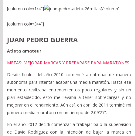
[column col=»1/4″]
[/column]
[column col=»3/4″]
JUAN PEDRO GUERRA
Atleta amateur
METAS: MEJORAR MARCAS Y PREPARASE PARA MARATONES
Desde finales del año 2010 comencé a entrenar de manera
autónoma para intentar acabar una media maratón. Hasta ese
momento realizaba entrenamientos poco regulares y sin un
plan establecido, esto me llevaba a tener sobrecargas y no
mejorar en el rendimiento. Aún así, en abril de 2011 terminé mi
primera media maratón con un tiempo de 2:09’27”.
En el año 2012 decidí comenzar a trabajar bajo la supervisión
de David Rodríguez con la intención de bajar la marca en