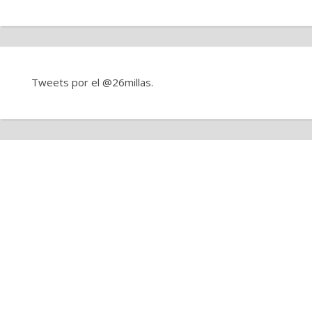
Tweets por el @26millas.