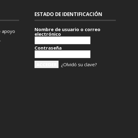
ESTADO DE IDENTIFICACIÓN
Nombre de usuario o correo
e apoyo
electrónico
.
Contraseña
¿Olvidó su clave?