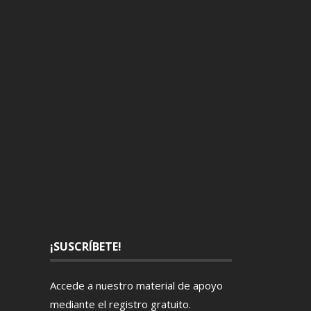
¡SUSCRÍBETE!
Accede a nuestro material de apoyo
mediante el
registro gratuito
.