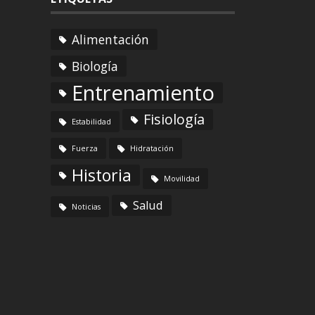
Alimentación
Biología
Entrenamiento
Fisiología
Estabilidad
Fuerza
Hidratación
Historia
Movilidad
Salud
Noticias