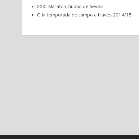
XXXI Maratón Ciudad de Sevilla.
O la temporada de campo a través 2014/15.