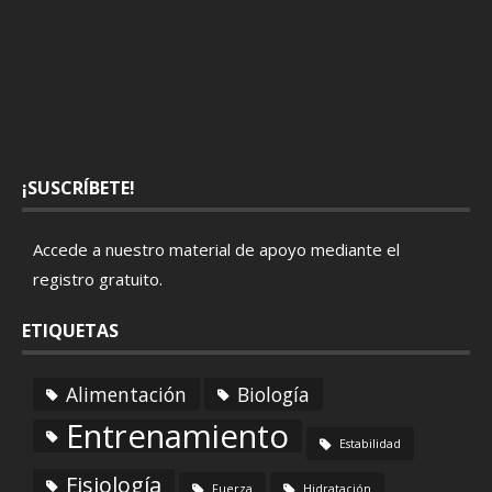
¡SUSCRÍBETE!
Accede a nuestro material de apoyo mediante el
registro gratuito
.
ETIQUETAS
Alimentación
Biología
Entrenamiento
Estabilidad
Fisiología
Fuerza
Hidratación