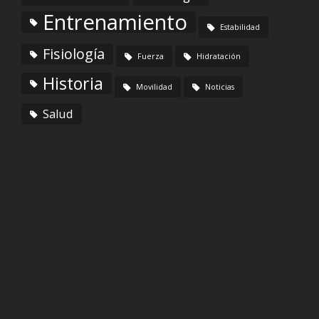
Entrenamiento
Estabilidad
Fisiología
Fuerza
Hidratación
Historia
Movilidad
Noticias
Salud