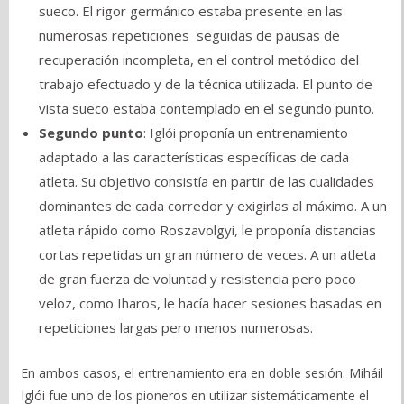
sueco. El rigor germánico estaba presente en las
numerosas repeticiones seguidas de pausas de
recuperación incompleta, en el control metódico del
trabajo efectuado y de la técnica utilizada. El punto de
vista sueco estaba contemplado en el segundo punto.
Segundo
punto
: Iglói proponía un entrenamiento
adaptado a las características específicas de cada
atleta. Su objetivo consistía en partir de las cualidades
dominantes de cada corredor y exigirlas al máximo. A un
atleta rápido como Roszavolgyi, le proponía distancias
cortas repetidas un gran número de veces. A un atleta
de gran fuerza de voluntad y resistencia pero poco
veloz, como Iharos, le hacía hacer sesiones basadas en
repeticiones largas pero menos numerosas.
En ambos casos, el entrenamiento era en doble sesión. Miháil
Iglói fue uno de los pioneros en utilizar sistemáticamente el