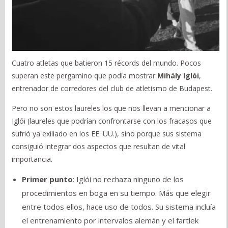
Cuatro atletas que batieron 15 récords del mundo. Pocos
superan este pergamino que podía mostrar
Mihály Iglói
,
entrenador de corredores del club de atletismo de Budapest.
Pero no son estos laureles los que nos llevan a mencionar a
Iglói (laureles que podrían confrontarse con los fracasos que
sufrió ya exiliado en los EE. UU.), sino porque sus sistema
consiguió integrar dos aspectos que resultan de vital
importancia.
Primer punto
: Iglói no rechaza ninguno de los
procedimientos en boga en su tiempo. Más que elegir
entre todos ellos, hace uso de todos. Su sistema incluía
el entrenamiento por intervalos alemán y el fartlek