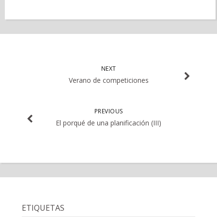
NEXT
Verano de competiciones
PREVIOUS
El porqué de una planificación (III)
ETIQUETAS