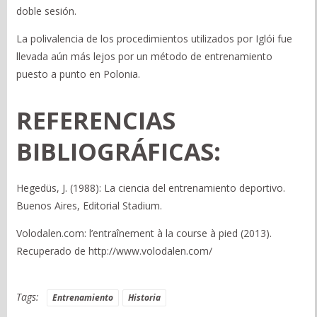
doble sesión.
La polivalencia de los procedimientos utilizados por Iglói fue
llevada aún más lejos por un método de entrenamiento
puesto a punto en Polonia.
REFERENCIAS
BIBLIOGRÁFICAS:
Hegedüs, J. (1988): La ciencia del entrenamiento deportivo.
Buenos Aires, Editorial Stadium.
Volodalen.com: l’entraînement à la course à pied (2013).
Recuperado de http://www.volodalen.com/
Tags:
Entrenamiento
Historia