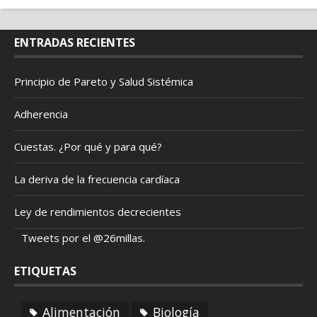
ENTRADAS RECIENTES
Principio de Pareto y Salud Sistémica
Adherencia
Cuestas. ¿Por qué y para qué?
La deriva de la frecuencia cardíaca
Ley de rendimientos decrecientes
Tweets por el @26millas.
ETIQUETAS
Alimentación
Biología